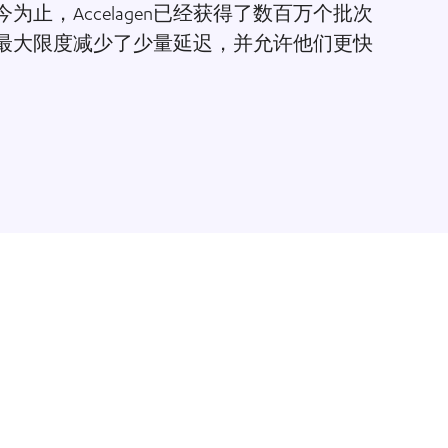
止，Accelagen已经获得了数百万个批次
最大限度减少了少量延迟，并允许他们更快