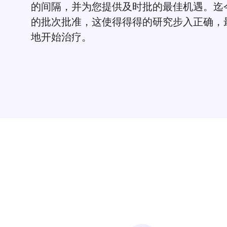
的间隔，并为您提供及时批的最佳机遇。迄今为
的批次批准，这使得得得的研究步入正确，
地开始治疗。