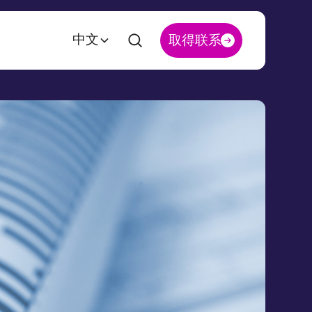
中文
取得联系