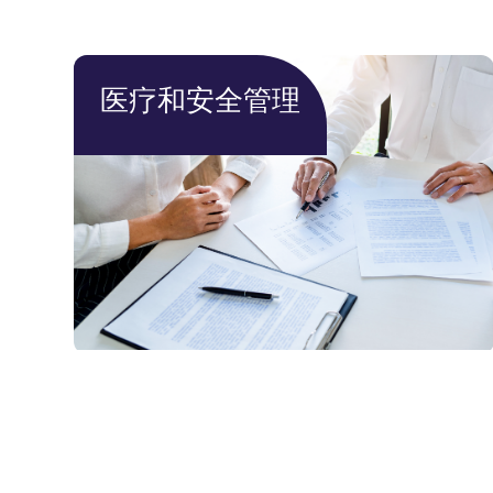
医疗和安全管理