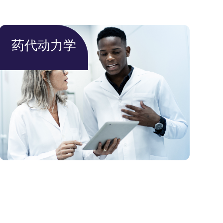
药代动力学