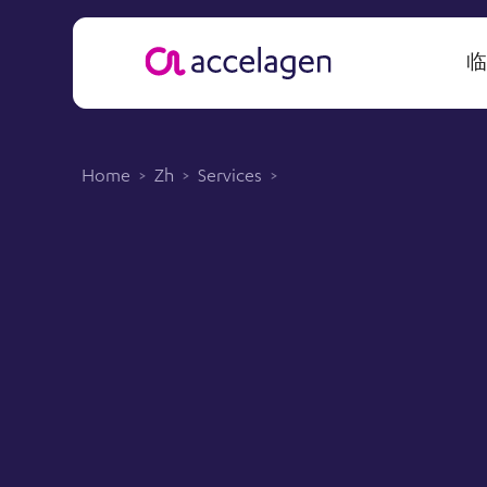
Home
>
Zh
>
Services
>