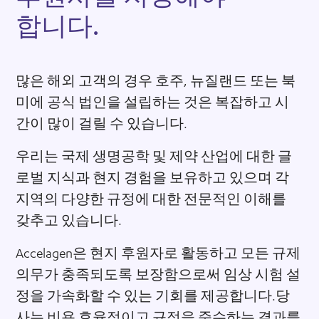
합
니
다
.
많은 해외 고객의 경우 호주, 뉴질랜드 또는 북
미에 공식 법인을 설립하는 것은 복잡하고 시
간이 많이 걸릴 수 있습니다.
우리는 국제 생명공학 및 제약 산업에 대한 글
로벌 지식과 현지 경험을 보유하고 있으며 각
지역의 다양한 규정에 대한 전문적인 이해를
갖추고 있습니다.
Accelagen은 현지 후원자로 활동하고 모든 규제
의무가 충족되도록 보장함으로써 임상 시험 설
정을 가속화할 수 있는 기회를 제공합니다.당
사는 비용 효율적이고 규정을 준수하는 결과를