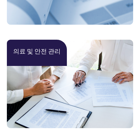
의료 및 안전 관리