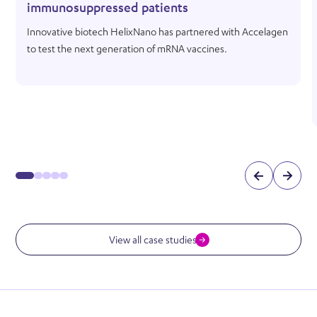
immunosuppressed patients
Innovative biotech HelixNano has partnered with Accelagen
to test the next generation of mRNA vaccines.
View all case studies