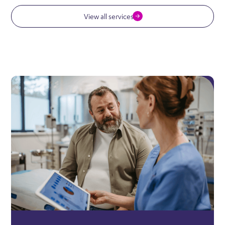
View all services