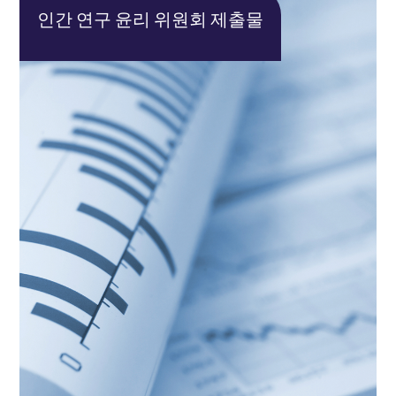
인간 연구 윤리 위원회 제출물