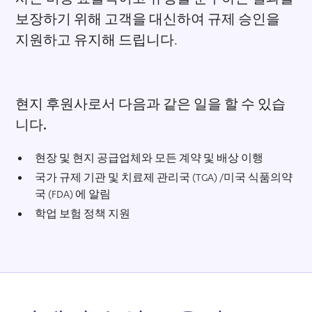
보장하기 위해 고객을 대신하여 규제 승인을
지원하고 유지해 드립니다.
현지 후원사로서 다음과 같은 일을 할 수 있습
니다.
현장 및 현지 공급업체와 모든 계약 및 배상 이행
국가 규제 기관 및 치료제 관리국 (TGA) /미국 식품의약
국 (FDA) 에 알림
학업 보험 정책 지원