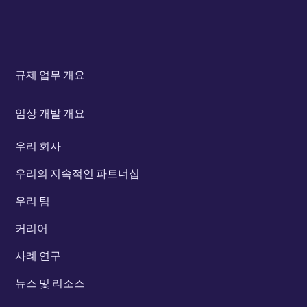
규제 업무 개요
임상 개발 개요
우리 회사
우리의 지속적인 파트너십
우리 팀
커리어
사례 연구
뉴스 및 리소스