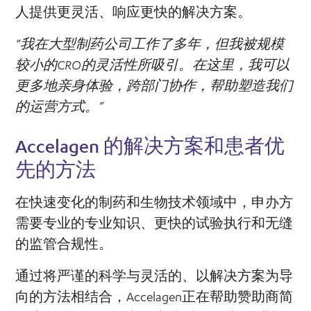
人提供更灵活、响应更快的解决方案。
“我在大型制药公司工作了多年，但我被规模
较小的CRO的灵活性所吸引。在这里，我可以
更多地亲身体验，跨部门协作，帮助塑造我们
的运营方式。”
Accelagen 的解决方案和患者优
先的方法
在快速变化的制药和生物技术领域中，申办方
需要专业的专业知识、更快的试验执行和无缝
的监管合规性。
通过将严谨的科学与灵活的、以解决方案为导
向的方法相结合，Accelagen正在帮助赞助商简