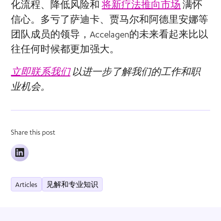
化流程、降低风险和
将新疗法推向市场
满怀
信心。多亏了萨迪卡、贾马尔和阿德里安娜等
团队成员的领导，Accelagen的未来看起来比以
往任何时候都更加强大。
立即联系我们
以进一步了解我们的工作和职
业机会。
Share this post
Articles
见解和专业知识