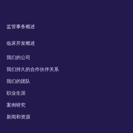
监管事务概述
临床开发概述
我们的公司
我们持久的合作伙伴关系
我们的团队
职业生涯
案例研究
新闻和资源