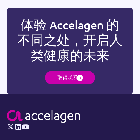
体验 Accelagen 的
不同之处，开启人
类健康的未来
取得联系