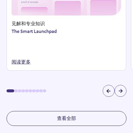
见解和专业知识
The Smart Launchpad
阅读更多
查看全部