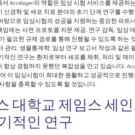
서 Accelagen의 역할은 임상 시험 서비스를 제공하
은 특히 신경학 및 세포 치료 분야의 초기 단계 연구를 수
 바탕으로 임상시험의 성공을 지원하는 중요한 파트
임에는 사전 프로토콜 자문 제공, 연구 감독, 임상 데
과가 필요한 규제 경로를 통해 진행될 수 있도록 하는
터 관리, 생물통계학, 임상 연구 보고서 작성과 같은
기적인 연구는 환자로부터 세포를 채취, 처리 및 재
상 경험하지 못했던 복잡성을 안고 있습니다. Accelagen
와 협력하여 이 임상시험이 최대한 원활하고 성공적으로 진
 사항을 충족할 수 있도록 할 것입니다.
 대학교 제임스 세인
획기적인 연구