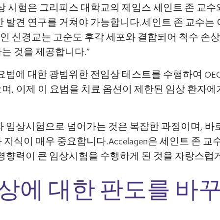
상 시험은 그리피스 대학교의 제임스 세인트 존 교수
한 발견 연구를 거쳐야 가능합니다.세인트 존 교수는
적인 신경교는 고순도 후각 세포와 결합되어 척수 손상
는 것을 제공합니다.”
요법에 대한 광범위한 전임상 테스트를 수행하여 OE
, 이제 이 요법을 치료 옵션이 제한된 임상 환자에
자 임상시험으로 넘어가는 것은 복잡한 과정이며, 바
경험과 지식이 매우 중요합니다.Accelagen은 세인트 존 
 영향력이 큰 임상시험을 수행하게 된 것을 자랑스럽
상에 대한 판도를 바