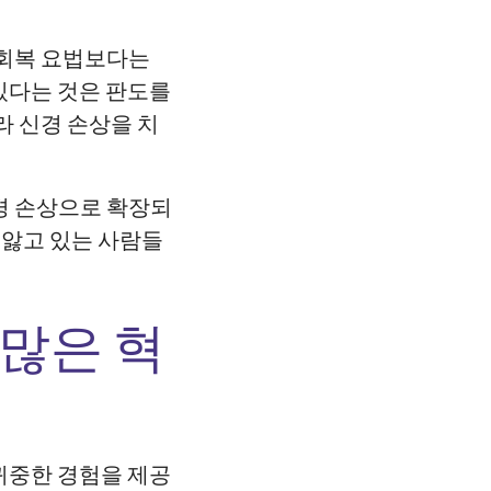
 회복 요법보다는
 있다는 것은 판도를
라 신경 손상을 치
경 손상으로 확장되
 앓고 있는 사람들
 많은 혁
 귀중한 경험을 제공