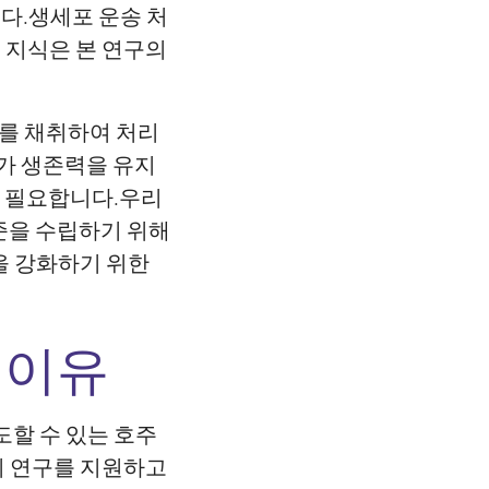
니다.생세포 운송 처
인 지식은 본 연구의
포를 채취하여 처리
가 생존력을 유지
 필요합니다.우리
준을 수립하기 위해
을 강화하기 위한
 이유
도할 수 있는 호주
지 연구를 지원하고