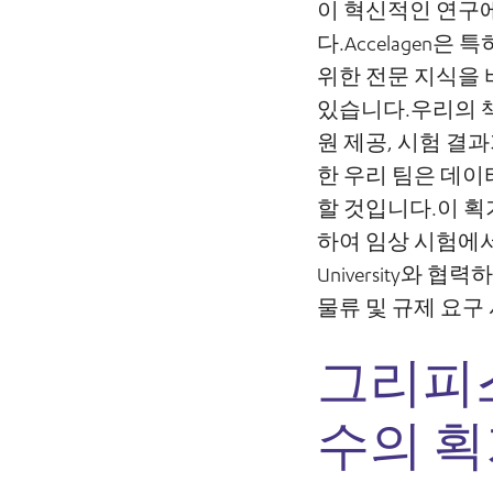
이 혁신적인 연구에
다.Accelagen
위한 전문 지식을
있습니다.우리의 책
원 제공, 시험 결
한 우리 팀은 데이
할 것입니다.이 획
하여 임상 시험에서 항
University
물류 및 규제 요구
그리피스
수의 