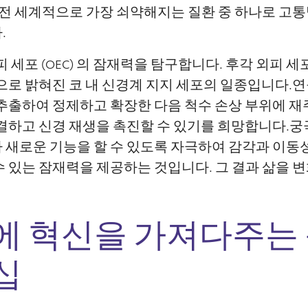
 전 세계적으로 가장 쇠약해지는 질환 중 하나로 고
.
 세포 (OEC) 의 잠재력을 탐구합니다. 후각 외피 세포 
으로 밝혀진 코 내 신경계 지지 세포의 일종입니다.
 추출하여 정제하고 확장한 다음 척수 손상 부위에 
결하고 신경 재생을 촉진할 수 있기를 희망합니다.궁
 새로운 기능을 할 수 있도록 자극하여 감각과 이동
 있는 잠재력을 제공하는 것입니다. 그 결과 삶을 
에 혁신을 가져다주는
십