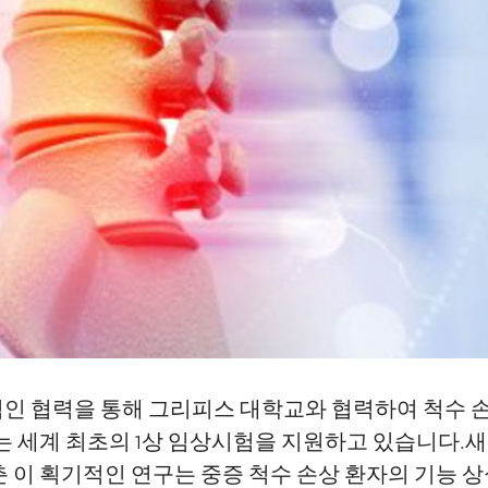
선구적인 협력을 통해 그리피스 대학교와 협력하여 척수 손상
는 세계 최초의 1상 임상시험을 지원하고 있습니다.새
 이 획기적인 연구는 중증 척수 손상 환자의 기능 