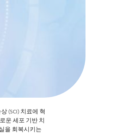
 (SCI) 치료에 혁
로운 세포 기반 치
상실을 회복시키는