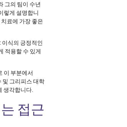
와 그의 팀이 수년
 이렇게 설명합니
 치료에 가장 좋은
C 이식의 긍정적인
게 적용할 수 있게
로 이 부분에서
교수 및 그리피스 대학
게 생각합니다.
꾸는 접근