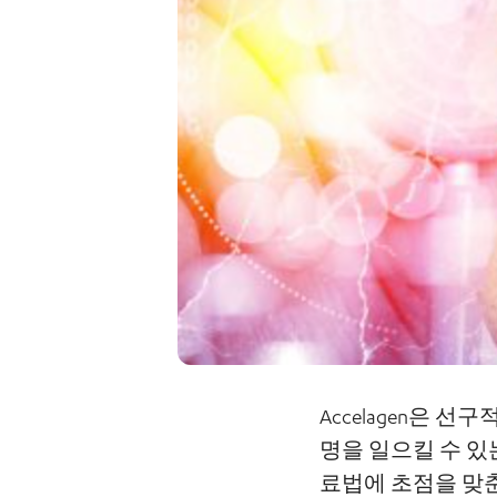
Accelagen은 
명을 일으킬 수 있
료법에 초점을 맞춘