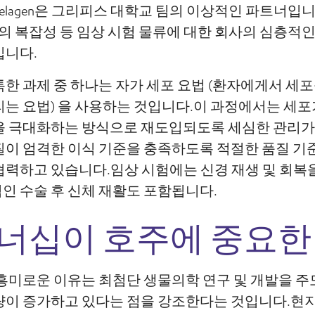
celagen은 그리피스 대학교 팀의 이상적인 파트너입
문의 복잡성 등 임상 시험 물류에 대한 회사의 심층적
입니다.
한 과제 중 하나는 자가 세포 요법 (환자에게서 세
는 요법) 을 사용하는 것입니다.이 과정에서는 세포
을 극대화하는 방식으로 재도입되도록 세심한 관리가
질이 엄격한 이식 기준을 충족하도록 적절한 품질 기
협력하고 있습니다.임상 시험에는 신경 재생 및 회복
인 수술 후 신체 재활도 포함됩니다.
너십이 호주에 중요한
흥미로운 이유는 최첨단 생물의학 연구 및 개발을 주
량이 증가하고 있다는 점을 강조한다는 것입니다.현