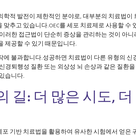
 의학적 발전이 제한적인 분야로, 대부분의 치료법이
 맞추고 있습니다.OEC를 세포 치료제로 사용할 수
 이러한 접근법이 단순히 증상을 관리하는 것이 아니
을 제공할 수 있기 때문입니다.
시작에 불과합니다.성공하면 치료법이 다른 유형의 신
 신경퇴행성 질환 또는 외상성 뇌 손상과 같은 질환을
 있습니다.
 길: 더 많은 시도, 더
 팀은 세포 기반 치료법을 활용하여 유사한 시험에서 얻은