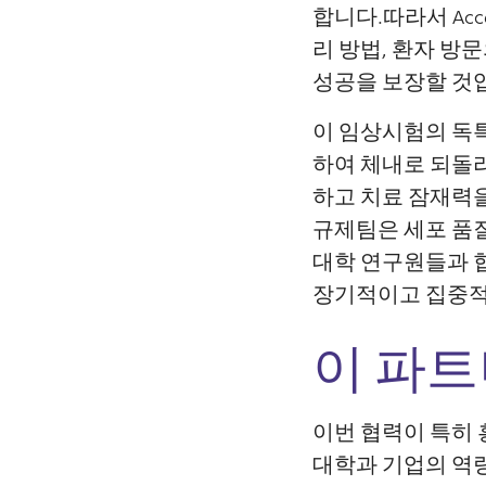
합니다.따라서 Ac
리 방법, 환자 방
성공을 보장할 것
이 임상시험의 독특
하여 체내로 되돌리
하고 치료 잠재력
규제팀은 세포 품
대학 연구원들과 
장기적이고 집중적
이 파트
이번 협력이 특히 
대학과 기업의 역