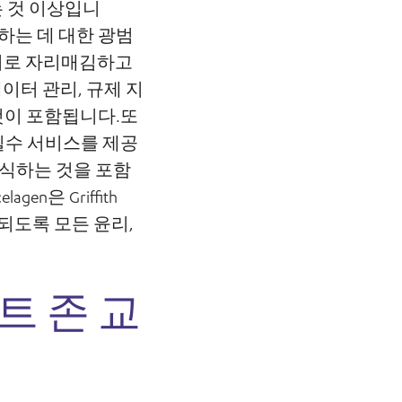
는 것 이상입니
행하는 데 대한 광범
너로 자리매김하고
이터 관리, 규제 지
 것이 포함됩니다.또
 필수 서비스를 제공
이식하는 것을 포함
은 Griffith
행되도록 모든 윤리,
트 존 교