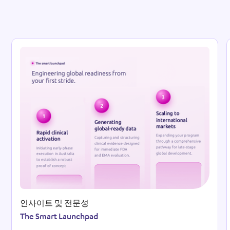
Reso
인사이트 및 전문성
The Smart Launchpad