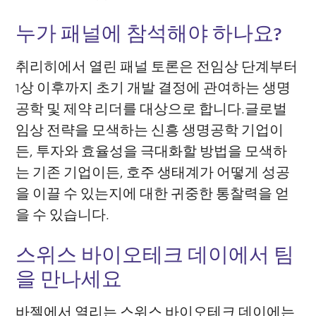
누가 패널에 참석해야 하나요?
취리히에서 열린 패널 토론은 전임상 단계부터
1상 이후까지 초기 개발 결정에 관여하는 생명
공학 및 제약 리더를 대상으로 합니다.글로벌
임상 전략을 모색하는 신흥 생명공학 기업이
든, 투자와 효율성을 극대화할 방법을 모색하
는 기존 기업이든, 호주 생태계가 어떻게 성공
을 이끌 수 있는지에 대한 귀중한 통찰력을 얻
을 수 있습니다.
스위스 바이오테크 데이에서 팀
을 만나세요
바젤에서 열리는 스위스 바이오테크 데이에는