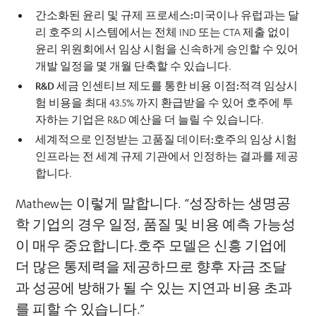
간소화된 윤리 및 규제 프로세스:
미국이나 유럽과는 달
리 호주의 시스템에서는 전체 IND 또는 CTA 제출 없이
윤리 위원회에서 임상 시험을 신속하게 승인할 수 있어
개발 일정을 몇 개월 단축할 수 있습니다.
R&D 세금 인센티브 제도를 통한 비용 이점:
적격 임상시
험 비용을 최대 43.5% 까지 환급받을 수 있어 호주에 투
자하는 기업은 R&D 예산을 더 늘릴 수 있습니다.
세계적으로 인정받는 고품질 데이터:
호주의 임상 시험
인프라는 전 세계 규제 기관에서 인정하는 결과를 제공
합니다.
Mathew는 이렇게 말합니다. “성장하는 생명공
학 기업의 경우 일정, 품질 및 비용 예측 가능성
이 매우 중요합니다.호주 모델은 신흥 기업에
더 많은 통제력을 제공하므로 향후 자금 조달
과 성공에 방해가 될 수 있는 지연과 비용 초과
를 피할 수 있습니다.”