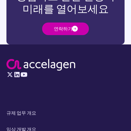
미래를 열어보세요
연락하기
규제 업무 개요
임상 개발 개요