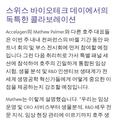
스위스 바이오테크 데이에서의
독특한 콜라보레이션
Accelagen의 Mathew Palmer와 다른 호주 대표들
은 이번 주 내내 컨퍼런스의 바젤 기간 동안 파
트너 회의 및 부스 전시회에 먼저 참여할 예정
입니다.그런 다음 취리히로 가서 특별 패널 세
션에 참석하여 호주의 긴밀하게 통합된 임상
시험, 생물 분석 및 R&D 인센티브 생태계가 전
세계 생명공학 혁신가들에게 어떻게 중요한 이
점을 제공하는지 강조할 예정입니다.
Mathew는 이렇게 설명했습니다. “우리는 임상
운영 및 CRO 서비스부터 생물분석, R&D 세무 전
문 지식, 임상 현장 관리에 이르기까지 호주 생