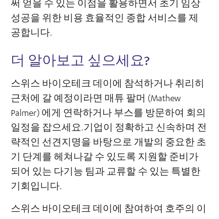
써 얻을 수 있는 이점을 활용하면서 초기 임상
성공을 위한 비용 효율적인 종합 서비스를 제
공합니다.
더 알아보고 싶으세요?
스위스 바이오테크 데이에 참석하거나 취리히
근처에 갈 예정이라면 매튜 팔머 (Mathew
Palmer) 에게 연락하거나 부스를 방문하여 회의
일정을 잡으세요.기업이 정확하고 신속하며 전
략적인 선견지명을 바탕으로 개발의 중요한 초
기 단계를 헤쳐나갈 수 있도록 지원할 준비가
되어 있는 다기능 팀과 교류할 수 있는 특별한
기회입니다.
스위스 바이오테크 데이에 참여하여 호주의 이