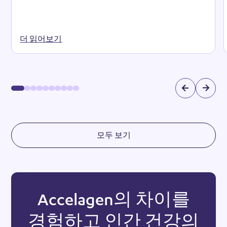
더 읽어보기
모두 보기
Accelagen의 차이를
경험하고 인간 건강의