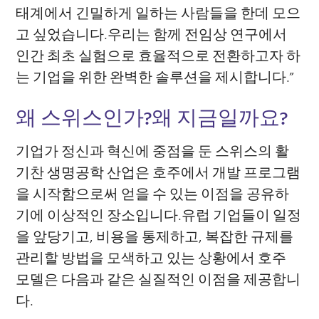
태계에서 긴밀하게 일하는 사람들을 한데 모으
고 싶었습니다.우리는 함께 전임상 연구에서
인간 최초 실험으로 효율적으로 전환하고자 하
는 기업을 위한 완벽한 솔루션을 제시합니다.”
왜 스위스인가?왜 지금일까요?
기업가 정신과 혁신에 중점을 둔 스위스의 활
기찬 생명공학 산업은 호주에서 개발 프로그램
을 시작함으로써 얻을 수 있는 이점을 공유하
기에 이상적인 장소입니다.유럽 기업들이 일정
을 앞당기고, 비용을 통제하고, 복잡한 규제를
관리할 방법을 모색하고 있는 상황에서 호주
모델은 다음과 같은 실질적인 이점을 제공합니
다.