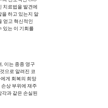
적인 치료법을 발견에
을 하고 있는지 알
을 얻고 혁신적인
 있는 이 기회를
, 이는 종종 영구
 것으로 알려진 코
환자에게 회복의 희망
 손상 부위에 재주
감각과 같은 손실된