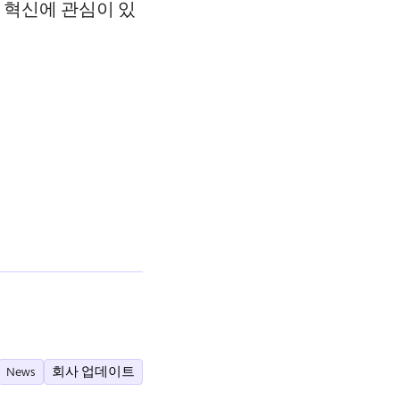
신 혁신에 관심이 있
.
News
회사 업데이트