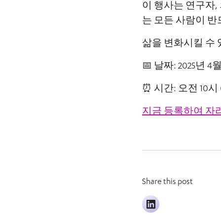
이 행사는 연구자, 
는 모든 사람이 반
삶을 변화시킬 수 
📅 날짜: 2025년 4월
⏰ 시간: 오전 10시
지금 등록하여 자
Share this post