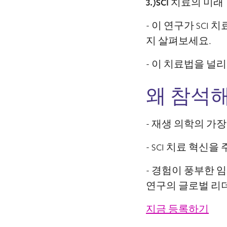
3.)SCI 치료의 미래
- 이 연구가 SC
지 살펴보세요.
- 이 치료법을 널
왜 참석해
- 재생 의학의 가
- SCI 치료 혁
- 경험이 풍부한
연구의 글로벌 리
지금 등록하기