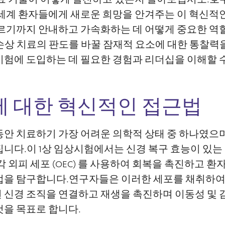
n이 전 세계 환자들에게 새로운 희망을 안겨주는 이 혁신
르기까지 안내하고 가속화하는 데 어떻게 중요한 역할
손상 치료의 판도를 바꿀 잠재적 요소에 대한 통찰력
험에 도입하는 데 필요한 경험과 리더십을 이해할 수
료에 대한 혁신적인 접근법
안 치료하기 가장 어려운 의학적 상태 중 하나였으며
니다.이 1상 임상시험에서는 신경 복구 효능이 있는
각 외피 세포 (OEC) 를 사용하여 회복을 촉진하고 
법을 탐구합니다.연구자들은 이러한 세포를 채취하여
 신경 조직을 연결하고 재생을 촉진하며 이동성 및 
것을 목표로 합니다.