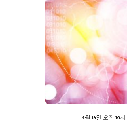
4월 16일 오전 1