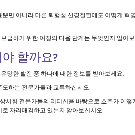
I 치료뿐만 아니라 다른 퇴행성 신경질환에도 어떻게 혁
리 보급하기 위한 여정의 다음 단계는 무엇인지 알아
야 할까요?
장 유망한 발전 중 하나에 대한 정보를 받아보세요.
신을 주도하는 전문가들과 교류하십시오.
 임상시험 전문가들의 리더십을 바탕으로 호주가 어떻
더로 자리매김하고 있는지 알아보십시오.