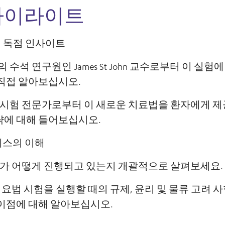
하이라이트
의 독점 인사이트
 수석 연구원인 James St John 교수로부터 이 실
 직접 알아보십시오.
의 임상 시험 전문가로부터 이 새로운 치료법을 환자에게 
략에 대해 들어보십시오.
세스의 이해
구가 어떻게 진행되고 있는지 개괄적으로 살펴보세요.
포 요법 시험을 실행할 때의 규제, 윤리 및 물류 고려 
 이점에 대해 알아보십시오.