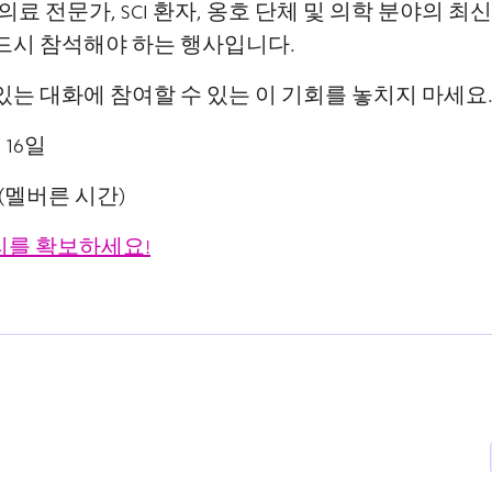
의료 전문가, SCI 환자, 옹호 단체 및 의학 분야의 최
드시 참석해야 하는 행사입니다.
있는 대화에 참여할 수 있는 이 기회를 놓치지 마세요
 16일
 (멜버른 시간)
리를 확보하세요!