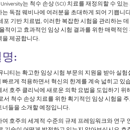
ffith University는 척수 손상 (SCI) 치료를 재정의할 
하는 독점 웨비나에 여러분을 초대하게 되어 기쁩니다
세포 기반 치료법, 이러한 복잡한 시험을 관리하는 데
효율적이고 효과적인 임상 시험 결과를 위한 매력적인
력을 제공합니다.
명:
뮤니티는 확고한 임상 시험 부문의 지원을 받아 실험
빠르게 적용하면서 혁신의 한계를 계속 넓히고 있습니다.
서 호주 클리닉에 새로운 의학 요법을 도입하기 위해
로서 척수 손상 치료를 위한 획기적인 임상 시험을 
트너들을 소개할 예정입니다.
하여 호주의 세계적 수준의 규제 프레임워크와 연구 
료 기술이 어떻게 발전하고 있는지 알아보십시오.호주