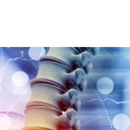
는 웨비나에 참여하