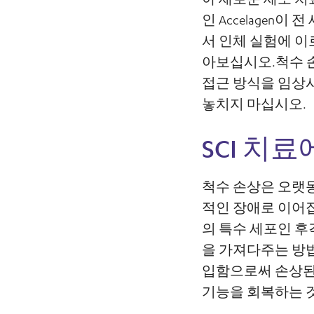
인 Accelage
서 인체 실험에 이
아보십시오.척수 
접근 방식을 임상시
놓치지 마십시오.
SCI 치
척수 손상은 오랫동
적인 장애로 이어집
의 특수 세포인 후
을 가져다주는 방
입함으로써 손상된
기능을 회복하는 