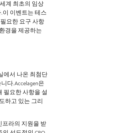
수 있는 세계 최초의 임상
.이 이벤트는 테스
 필요한 요구 사항
 환경을 제공하는
실에서 나온 최첨단
Accelagen은
 필요한 사항을 설
주도하고 있는 그리
인프라의 지원을 받
의 선도적인 CRO