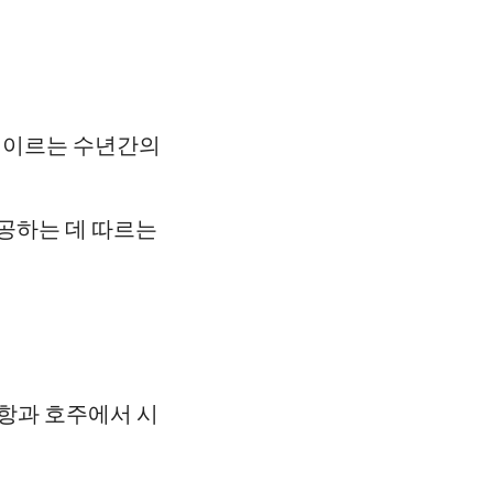
험에 이르는 수년간의
제공하는 데 따르는
사항과 호주에서 시