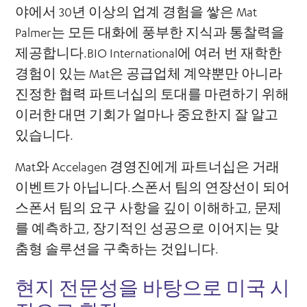
야에서 30년 이상의 업계 경험을 쌓은 Mat
Palmer는 모든 대화에 풍부한 지식과 통찰력을
제공합니다.BIO International에 여러 번 재학한
경험이 있는 Mat은 공급업체 계약뿐만 아니라
진정한 협력 파트너십의 토대를 마련하기 위해
이러한 대면 기회가 얼마나 중요한지 잘 알고
있습니다.
Mat와 Accelagen 경영진에게 파트너십은 거래
이벤트가 아닙니다.스폰서 팀의 연장선이 되어
스폰서 팀의 요구 사항을 깊이 이해하고, 문제
를 예측하고, 장기적인 성공으로 이어지는 맞
춤형 솔루션을 구축하는 것입니다.
현지 전문성을 바탕으로 미국 시