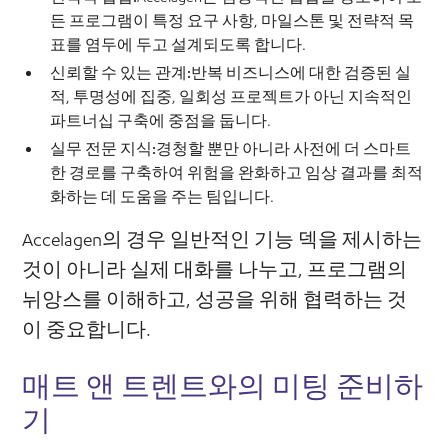
든 프로그램이 특정 요구 사항, 마일스톤 및 전략적 목
표를 염두에 두고 설계되도록 합니다.
신뢰할 수 있는 관계:
반복 비즈니스에 대한 검증된 실
적, 투명성에 집중, 일회성 프로젝트가 아닌 지속적인
파트너십 구축에 중점을 둡니다.
실무 전문 지식:
경청할 뿐만 아니라 사전에 더 스마트
한 경로를 구축하여 위험을 완화하고 임상 결과를 최적
화하는 데 도움을 주는 팀입니다.
Accelagen의 경우 일반적인 기능 덱을 제시하는
것이 아니라 실제 대화를 나누고, 프로그램의
뉘앙스를 이해하고, 성공을 위해 협력하는 것
이 중요합니다.
매트 앤 트렌트와의 미팅 준비하
기