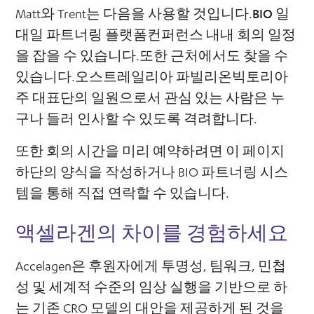
Matt와 Trent는 다음을 사용할 것입니다.
BIO 일
대일 파트너링 플랫폼
컨퍼런스 내내 회의 일정
을 잡을 수 있습니다.또한 근처에서도 찾을 수
있습니다.
오스트레일리아 파빌리온
빅토리아
주 대표단의 일원으로서 관심 있는 사람은 누
구나 들러 인사할 수 있도록 격려합니다.
또한 회의 시간을 미리 예약하려면 이 페이지
하단의 양식을 작성하거나 BIO 파트너링 시스
템을 통해 직접 연락할 수 있습니다.
액셀라겐의 차이를 경험하세요
Accelagen은 후원자에게 투명성, 팀워크, 민첩
성 및 세계적 수준의 임상 실행을 기반으로 하
는 기존 CRO 모델의 대안을 제공하게 된 것을