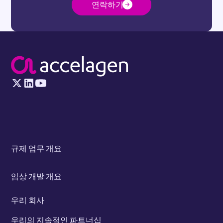
연락하기
규제 업무 개요
임상 개발 개요
우리 회사
우리의 지속적인 파트너십