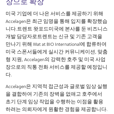
장으로 확장
미국 기업에 더 나은 서비스를 제공하기 위해
Accelagen은 최근 임명을 통해 입지를 확장했습
니다.
트렌트 왓포드
미국에 본사를 둔 비즈니스
개발 담당자로트렌트는 신규 및 기존 고객을
만나기 위해 Mat at BIO International에 합류하여
미국 스폰서들에게 실시간 커뮤니케이션, 맞춤
형 지원, Accelagen의 강력한 호주 및 미국 사업
장으로의 직통 전화 서비스를 제공할 예정입니
다.
Accelagen은 지역적 접근성과 글로벌 임상 실행
을 결합하여 기존의 장벽을 없애고 호주에서
초기 단계 임상 작업을 수행하는 이점을 활용
하려는 의뢰자에게 원활한 경험을 제공합니다.