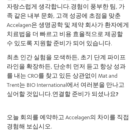
자랑스럽게 생각합니다.경험이 풍부한 팀, 가
족 같은 내부 문화, 고객 성공에 초점을 맞춘
Accelagen은 생명공학 및 제약 회사가 환자에게
치료법을 더 빠르고 비용 효율적으로 제공할
수 있도록 지원할 준비가 되어 있습니다.
최초 인간 실험을 모색하든, 초기 단계 파이프
라인을 확장하든, 단순히 먼저 듣고 항상 성과
를 내는 CRO를 찾고 있든 상관없이 Mat and
Trent는 BIO International에서 여러분을 만나고
싶어할 것입니다.
연결할 준비가 되셨나요?
오늘 회의를 예약하고 Accelagen의 차이를 직접
경험해 보십시오.