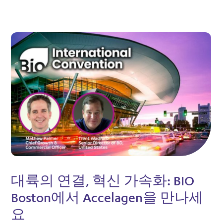
대륙의 연결, 혁신 가속화: BIO
Boston에서 Accelagen을 만나세
요