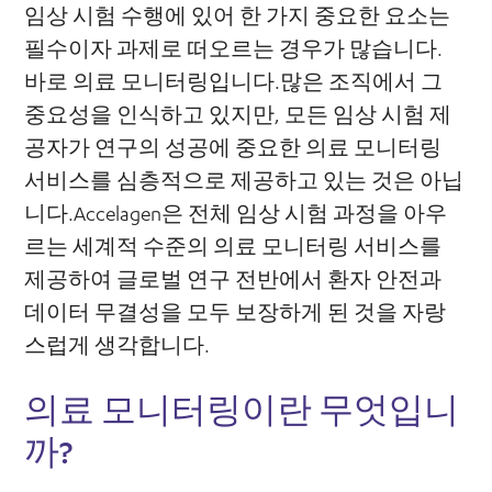
임상 시험 수행에 있어 한 가지 중요한 요소는
필수이자 과제로 떠오르는 경우가 많습니다.
바로 의료 모니터링입니다.많은 조직에서 그
중요성을 인식하고 있지만, 모든 임상 시험 제
공자가 연구의 성공에 중요한 의료 모니터링
서비스를 심층적으로 제공하고 있는 것은 아닙
니다.Accelagen은 전체 임상 시험 과정을 아우
르는 세계적 수준의 의료 모니터링 서비스를
제공하여 글로벌 연구 전반에서 환자 안전과
데이터 무결성을 모두 보장하게 된 것을 자랑
스럽게 생각합니다.
의료 모니터링이란 무엇입니
까?