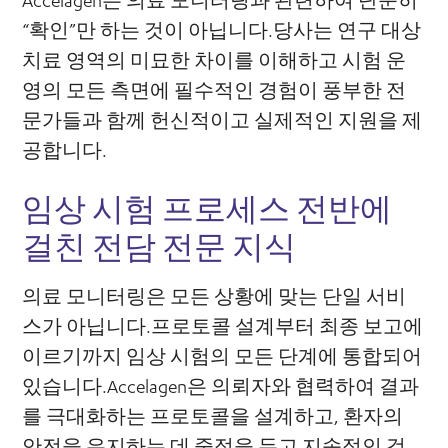
Accelagen은 의료 모니터링과 관련하여 단순히
“확인”만 하는 것이 아닙니다.당사는 연구 대상
치료 영역의 미묘한 차이를 이해하고 시험 운
영의 모든 측면에 필수적인 경험이 풍부한 전
문가들과 함께 헌신적이고 실제적인 지원을 제
공합니다.
임상 시험 프로세스 전반에
걸친 전담 전문 지식
의료 모니터링은 모든 상황에 맞는 단일 서비
스가 아닙니다.프로토콜 설계부터 최종 보고에
이르기까지 임상 시험의 모든 단계에 통합되어
있습니다.Accelagen은 의뢰자와 협력하여 결과
를 극대화하는 프로토콜을 설계하고, 환자의
안전을 유지하는 데 중점을 두고 지속적인 검