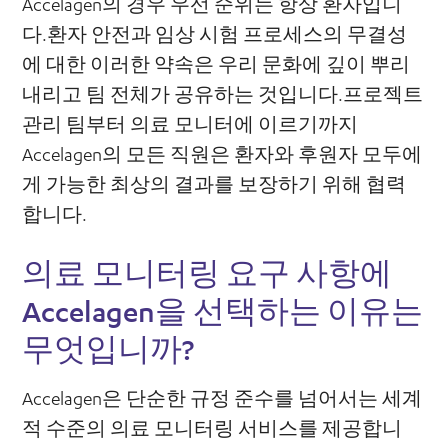
Accelagen의 경우 우선 순위는 항상 환자입니
다.환자 안전과 임상 시험 프로세스의 무결성
에 대한 이러한 약속은 우리 문화에 깊이 뿌리
내리고 팀 전체가 공유하는 것입니다.프로젝트
관리 팀부터 의료 모니터에 이르기까지
Accelagen의 모든 직원은 환자와 후원자 모두에
게 가능한 최상의 결과를 보장하기 위해 협력
합니다.
의료 모니터링 요구 사항에
Accelagen을 선택하는 이유는
무엇입니까?
Accelagen은 단순한 규정 준수를 넘어서는 세계
적 수준의 의료 모니터링 서비스를 제공합니