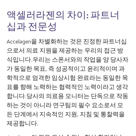
액셀러라젠의 차이: 파트너
십과 전문성
Accelagen을 차별화하는 것은 진정한 파트너십
으로서 의료 지원을 제공하는 우리의 접근 방
식입니다.우리는 스폰서와의 작업을 양 당사자
가 동일한 목표, 즉 성공적이고 윤리적이며 과
학적으로 엄격한 임상시험 완료라는 동일한 목
표를 향해 노력하는 협력적인 노력이라고 생각
합니다.당사의 의료용 모니터는 단독으로 작동
하는 것이 아니라 연구팀의 필수 요소로서 모
든 단계에서 지속적인 지원, 지침 및 통찰력을
제공합니다.