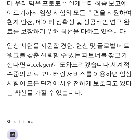
다.우리 팀은 프로토콜 설계부터 최종 보고에
이르기까지 임상 시험의 모든 측면을 지원하여
환자 안전, 데이터 정확성 및 성공적인 연구 완
료를 보장하기 위해 최선을 다하고 있습니다.
임상 시험을 지원할 경험, 헌신 및 글로벌 네트
워크를 갖춘 신뢰할 수 있는 파트너를 찾고 계
신다면 Accelagen이 도와드리겠습니다.세계적
수준의 의료 모니터링 서비스를 이용하면 임상
시험이 모든 단계에서 안전하게 보호되고 있다
는 확신을 가질 수 있습니다.
Share this post