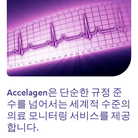
Accelagen은 단순한 규정 준
수를 넘어서는 세계적 수준의
의료 모니터링 서비스를 제공
합니다.