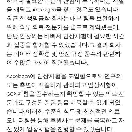
하거나 필요한 수준의 관심이 부족하다는 사실
을 깨닫고 Accelagen을 찾는 경우도 있습니다.
최근 한 생명공학 회사는 내부 팀을 보완하기
위해 외부 의료 전문가를 별도로 계약했는데,
담당 임상의는 바빠서 임상시험에 필요한 시간
과 집중을 할애할 수 없었습니다.그 결과 회사
는 데이터 정확성 및 안전 규정 준수와 관련하
여 수많은 과제에 직면했습니다.
Accelagen에 임상시험을 도입함으로써 연구의
모든 측면이 적절하게 관리되고 임상시험이
GCP 지침을 준수하는지 확인할 수 있는 의료 전
문가로 구성된 전담 팀을 이용할 수 있게 되었
습니다.이러한 수준의 실무 및 헌신적인 의료
모니터링을 통해 후원사는 문제를 극복하고 자
신 있게 임상시험을 진행할 수 있었습니다.