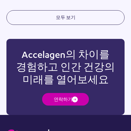
모두 보기
Accelagen의 차이를
경험하고 인간 건강의
미래를 열어보세요
연락하기