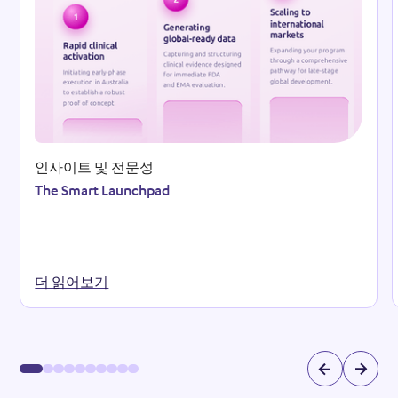
인사이트 및 전문성
The Smart Launchpad
더 읽어보기