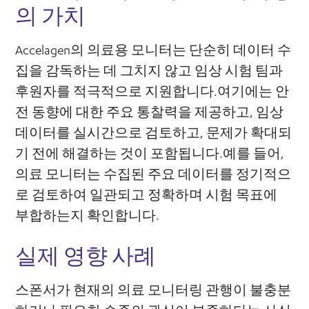
의 가치
Accelagen의 의료용 모니터는 단순히 데이터 수
집을 감독하는 데 그치지 않고 임상 시험 팀과
후원자를 적극적으로 지원합니다.여기에는 안
전 동향에 대한 주요 통찰력을 제공하고, 임상
데이터를 실시간으로 검토하고, 문제가 확대되
기 전에 해결하는 것이 포함됩니다.예를 들어,
의료 모니터는 수집된 주요 데이터를 정기적으
로 검토하여 일관되고 정확하며 시험 목표에
부합하는지 확인합니다.
실제 영향 사례
스폰서가 현재의 의료 모니터링 관행이 불충분