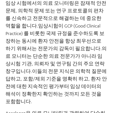
임상 시험에서의 의료 모니터링은 잠재적 안전
문제, 의학적 문제 또는 연구 프로토콜의 편차
를 신속하고 전문적으로 해결하는 데 중요한
역할을 합니다.임상시험이 GCP (Good Clinical
Practice) 를 비롯한 국제 규정을 준수하도록 보
장하는 동시에 환자 안전을 항상 최우선으로
하기 위해서는 전문가의 감독이 필요합니다.의
료 모니터는 단순한 의료 전문가가 아니라 임
상시험 기관, 의뢰자 및 연구팀 간의 주요 연락
창구입니다.이들의 전문 지식은 의학적 질문에
답하고, 포함/제외 기준을 명확히 하고, 환자 안
전에 대한 지속적인 평가부터 임상 데이터의
해석이 정확한지 확인하는 것까지 모든 것을
포함합니다.