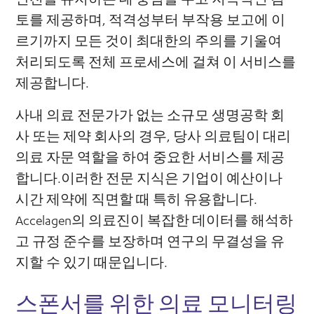
토를 제공하며, 적격성부터 부작용 보고에 이
르기까지 모든 것이 최대한의 주의를 기울여
처리되도록 전체 프로세스에 걸쳐 이 서비스를
제공합니다.
사내 의료 전문가가 없는 소규모 생명공학 회
사 또는 제약 회사의 경우, 당사 의료팀이 대리
의료 자문 역할을 하여 중요한 서비스를 제공
합니다.이러한 전문 지식은 기업이 예산이나
시간 제약에 직면할 때 특히 유용합니다.
Accelagen의 의료진이 복잡한 데이터를 해석하
고 규정 준수를 보장하며 연구의 무결성을 유
지할 수 있기 때문입니다.
스폰서를 위한 의료 모니터링