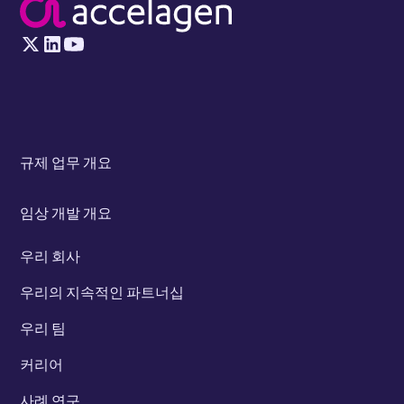
규제 업무 개요
임상 개발 개요
우리 회사
우리의 지속적인 파트너십
우리 팀
커리어
사례 연구