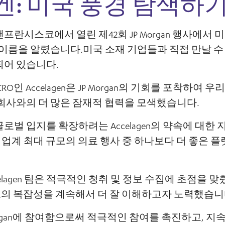
: 미국 풍경 탐색하
최근 샌프란시스코에서 열린 제42회 JP Morgan 행사에서
 이름을 알렸습니다.미국 소재 기업들과 직접 만날 수
되어 있습니다.
O인 Accelagen은 JP Morgan의 기회를 포착하여
회사와의 더 많은 잠재적 협력을 모색했습니다.
로벌 입지를 확장하려는 Accelagen의 약속에 대한
고 업계 최대 규모의 의료 행사 중 하나보다 더 좋은 
elagen 팀은 적극적인 청취 및 정보 수집에 초점을 
목표의 복잡성을 계속해서 더 잘 이해하고자 노력했습니
JP Morgan에 참여함으로써 적극적인 참여를 촉진하고, 