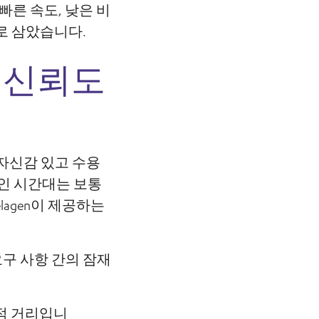
빠른 속도, 낮은 비
로 삼았습니다.
 신뢰도
서 자신감 있고 수용
적인 시간대는 보통
lagen이 제공하는
요구 사항 간의 잠재
리적 거리입니