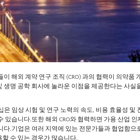
들이 해외 계약 연구 조직 (CRO) 과의 협력이 의약품
및 생명 공학 회사에 놀라운 이점을 제공한다는 사실
십은 임상 시험 및 연구 노력의 속도, 비용 효율성 및
수 있습니다.또한 해외 CRO와 협력하면 가용 산업 
습니다.기업은 여러 지역에 있는 전문가들과 협업함으
할 수 있는 경우가 많습니다.