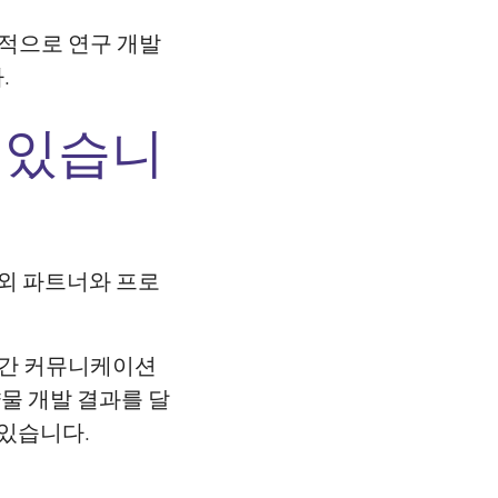
재적으로 연구 개발
.
 있습니
해외 파트너와 프로
시간 커뮤니케이션
약물 개발 결과를 달
 있습니다.