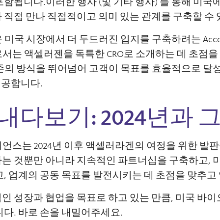
 포함됩니다.이러한 행사 (및 기타 행사) 를 통해 미국
당자와 직접 만나 직접적이고 의미 있는 관계를 구축할 수
경험은 미국 시장에서 더 두드러진 입지를 구축하려는 Acce
서는 액셀러젠을 독특한 CRO로 소개하는 데 초점을
n은 기존의 방식을 뛰어넘어 고객이 목표를 효율적으로 달
제공합니다.
내다보기: 2024년과 
스피리언스는 2024년 이후 액셀러라겐의 여정을 위한 
는 것뿐만 아니라 지속적인 파트너십을 구축하고, 
, 업계의 공동 목표를 발전시키는 데 초점을 맞추고
지속적인 성장과 협업을 목표로 하고 있는 만큼, 미국 바
다. 바로 손을 내밀어주세요.