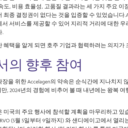
 팀은 속도, 비용 효율성, 고품질 결과라는 세 가지 주요
 최종 결정권이 없다는 것을 입증할 수 있었습니다.Acc
서 서비스를 제공할 수 있어 지리적 거리에 대한 우
.
 혜택을 알게 되면 호주 기업과 협력하려는 의지가 
서의 향후 참여
장을 위한 Accelagen의 약속은 순식간에 지나치지 
지만, 2024년의 경험에 비추어 볼 때 내년에는 왕복 
en 팀은 미국의 주요 행사에 참석할 계획을 마무리하고 
O (5월 5일부터 9일까지) 와 샌디에이고에서 열리는 BIO