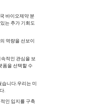
기
 미국 바이오제약 분
 있는 추가 기회도
 우리의 역량을 선보이
 지속적인 관심을 보
플랫폼을 선택할 수
맞췄습니다.우리는 미
다.
지속적인 입지를 구축