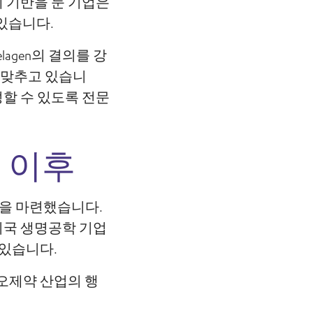
에 기반을 둔 기업은
 있습니다.
lagen의 결의를 강
 맞추고 있습니
성할 수 있도록 전문
그 이후
발판을 마련했습니다.
미국 생명공학 기업
 있습니다.
이오제약 산업의 행