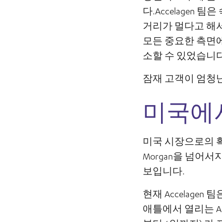
다.Accelagen
거리가 멀다고 해서
모든 중요한 측면에
소할 수 있었습니다
잠재 고객이 엄청난
미국에
미국 시장으로의 확
Morgan을 넘어서
보입니다.
현재 Accelag
애틀에서 열리는 ARV