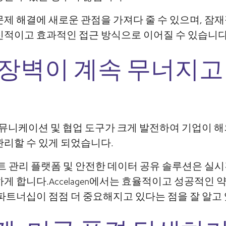
제 해결에 새로운 관점을 가져다 줄 수 있으며, 잠
신적이고 효과적인 접근 방식으로 이어질 수 있습니다
장벽이 계속 무너지고
커뮤니케이션 및 협업 도구가 크게 발전하여 기업이 
관리할 수 있게 되었습니다.
트 관리 플랫폼 및 안전한 데이터 공유 솔루션은 실
게 합니다.Accelagen에서는 효율적이고 성공적인 
파트너십이 점점 더 중요해지고 있다는 점을 잘 알고