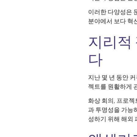
이러한 다양성은 문
분야에서 보다 혁
지리적 
다
지난 몇 년 동안 
젝트를 원활하게 
화상 회의, 프로젝
과 투명성을 가능하
성하기 위해 해외 