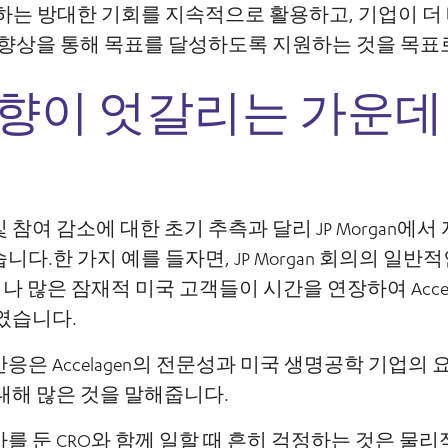
하는 방대한 기회를 지속적으로 활용하고, 기업이 더 
 향상을 통해 목표를 달성하도록 지원하는 것을 목표
향이 엇갈리는 가운데
자 및 참여 감소에 대한 초기 추측과 달리 JP Morgan에
다.한 가지 예를 들자면, JP Morgan 회의의 일반
나 많은 잠재적 미국 고객들이 시간을 연장하여 Acce
였습니다.
응은 Accelagen의 전문성과 미국 생명공학 기업의 
대해 많은 것을 말해줍니다.
를 둔 CRO와 함께 일할 때 흔히 걱정하는 것은 물