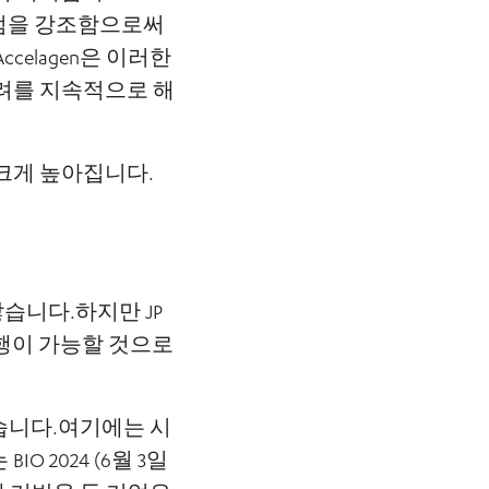
 이점을 강조함으로써
elagen은 이러한
려를 지속적으로 해
크게 높아집니다.
않습니다.하지만 JP
여행이 가능할 것으로
있습니다.여기에는 시
 2024 (6월 3일